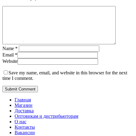
Name
*
Email
*
Website
Save my name, email, and website in this browser for the next
time I comment.
Главная
Магазин
Доставка
Оптовикам и дистрибьюторам
О нас
Контакты
Вакансии