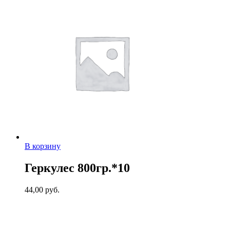
В корзину
Геркулес 800гр.*10
44,00
руб.