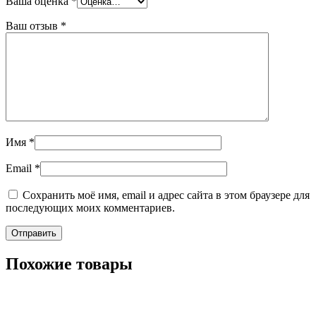
Ваша оценка
*
Ваш отзыв
*
Имя
*
Email
*
Сохранить моё имя, email и адрес сайта в этом браузере для
последующих моих комментариев.
Похожие товары