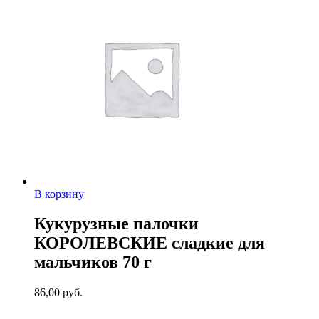
В корзину
Кукурузные палочки
КОРОЛЕВСКИЕ сладкие для
мальчиков 70 г
86,00
руб.