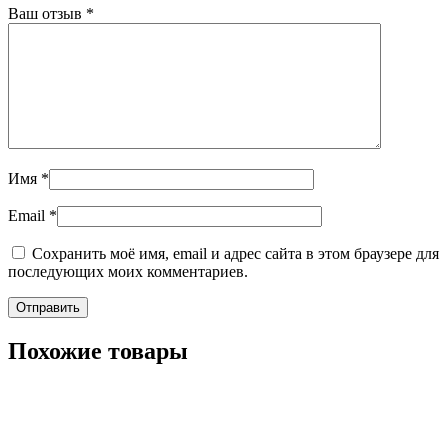
Ваш отзыв
*
Имя
*
Email
*
Сохранить моё имя, email и адрес сайта в этом браузере для
последующих моих комментариев.
Похожие товары