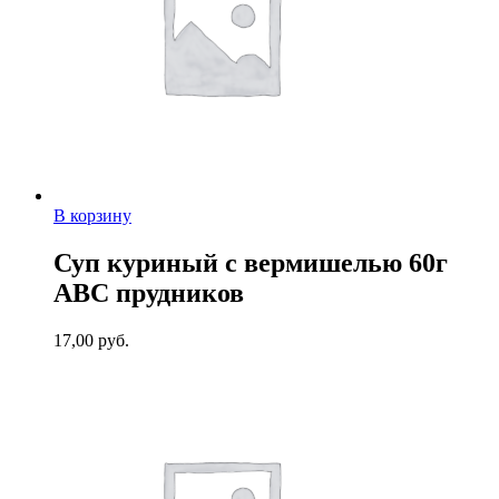
В корзину
Суп куриный с вермишелью 60г
АВС прудников
17,00
руб.