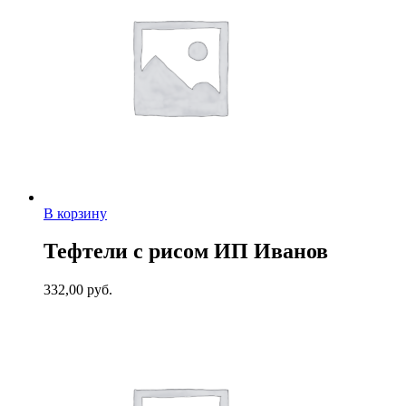
В корзину
Тефтели с рисом ИП Иванов
332,00
руб.