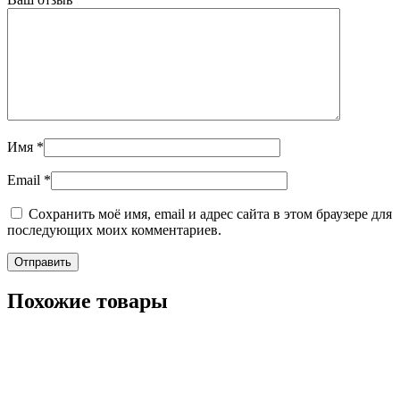
Имя
*
Email
*
Сохранить моё имя, email и адрес сайта в этом браузере для
последующих моих комментариев.
Похожие товары