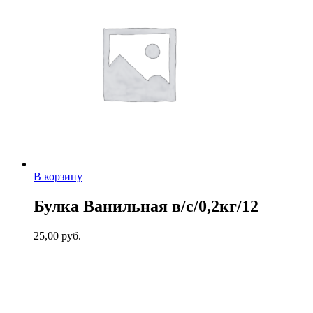
В корзину
Булка Ванильная в/с/0,2кг/12
25,00
руб.