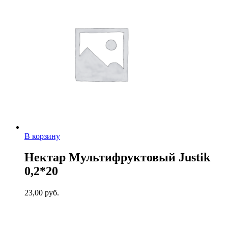
В корзину
Нектар Мультифруктовый Justik
0,2*20
23,00
руб.