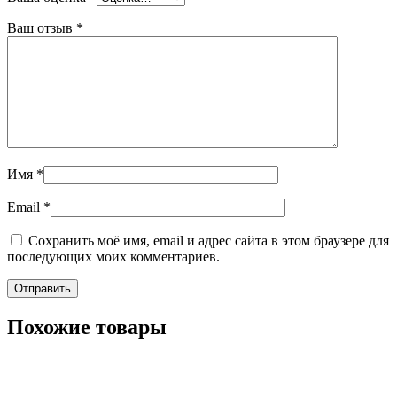
Ваш отзыв
*
Имя
*
Email
*
Сохранить моё имя, email и адрес сайта в этом браузере для
последующих моих комментариев.
Похожие товары