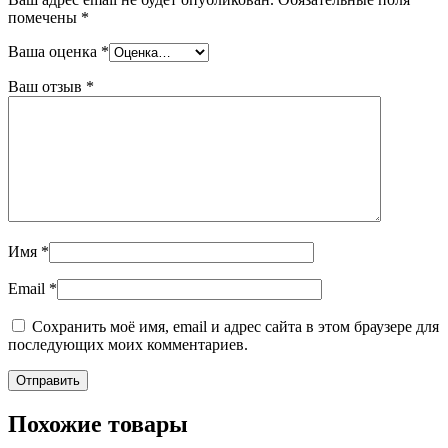
помечены
*
Ваша оценка
*
Ваш отзыв
*
Имя
*
Email
*
Сохранить моё имя, email и адрес сайта в этом браузере для
последующих моих комментариев.
Похожие товары