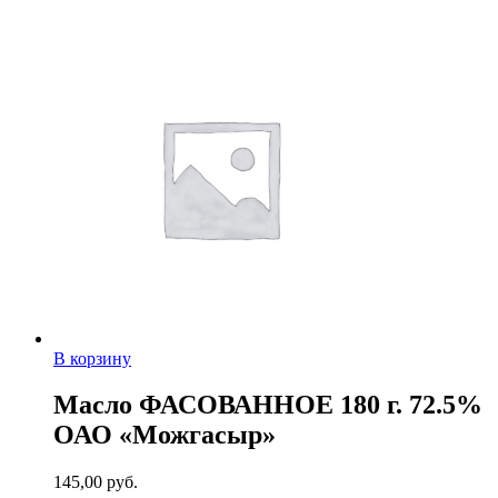
В корзину
Масло ФАСОВАННОЕ 180 г. 72.5%
ОАО «Можгасыр»
145,00
руб.