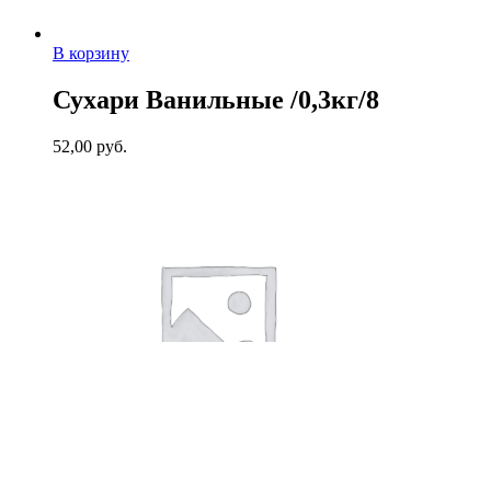
В корзину
Сухари Ванильные /0,3кг/8
52,00
руб.