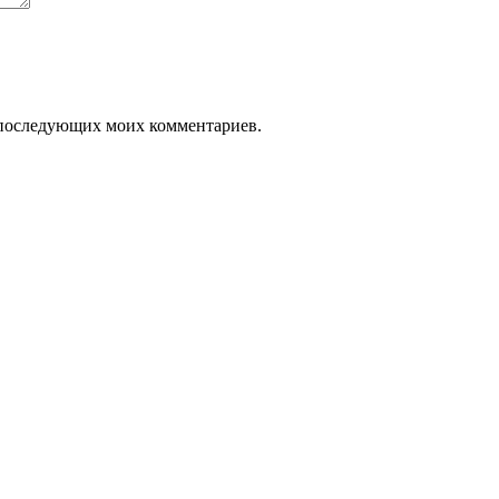
ля последующих моих комментариев.