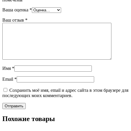
Ваша оценка
*
Ваш отзыв
*
Имя
*
Email
*
Сохранить моё имя, email и адрес сайта в этом браузере для
последующих моих комментариев.
Похожие товары