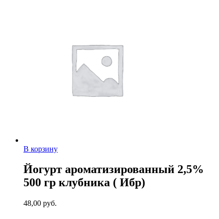
В корзину
Йогурт ароматизированный 2,5%
500 гр клубника ( Ибр)
48,00
руб.