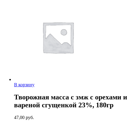
В корзину
Творожная масса с змж с орехами и
вареной сгущенкой 23%, 180гр
47,00
руб.