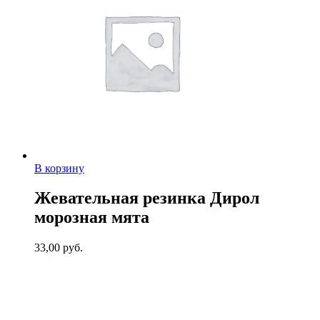
В корзину
Жевательная резинка Дирол
морозная мята
33,00
руб.