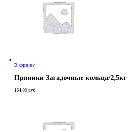
В корзину
Пряники Загадочные кольца/2,5кг
164,00
руб.