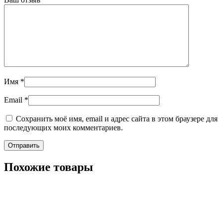
Имя
*
Email
*
Сохранить моё имя, email и адрес сайта в этом браузере для
последующих моих комментариев.
Похожие товары