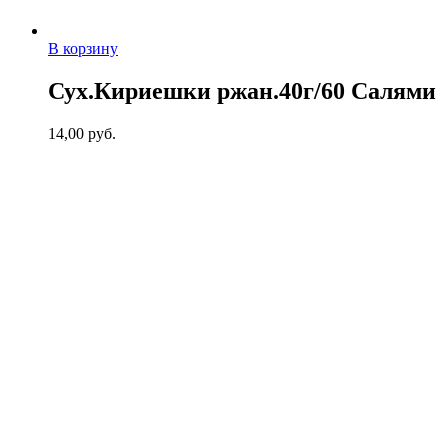
В корзину
Сух.Кириешки ржан.40г/60 Салями
14,00
руб.