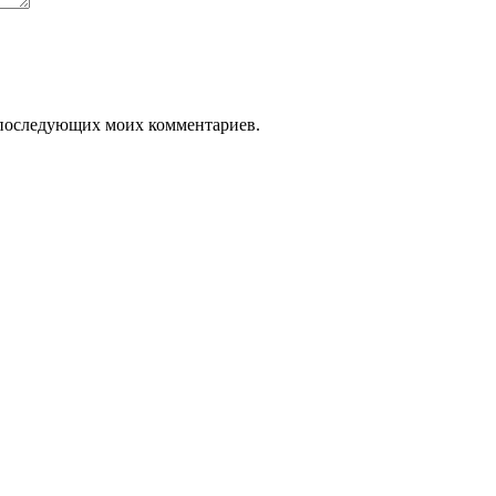
ля последующих моих комментариев.