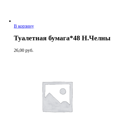
В корзину
Туалетная бумага*48 Н.Челны
26,00
руб.