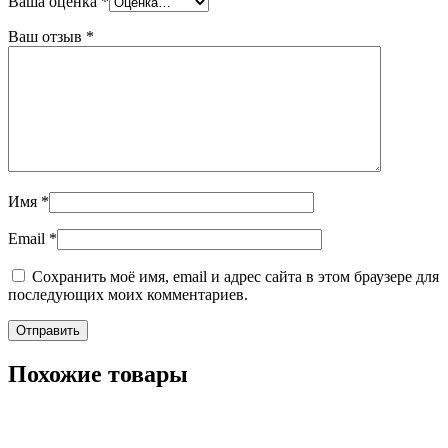
Ваша оценка
*
Ваш отзыв
*
Имя
*
Email
*
Сохранить моё имя, email и адрес сайта в этом браузере для
последующих моих комментариев.
Похожие товары