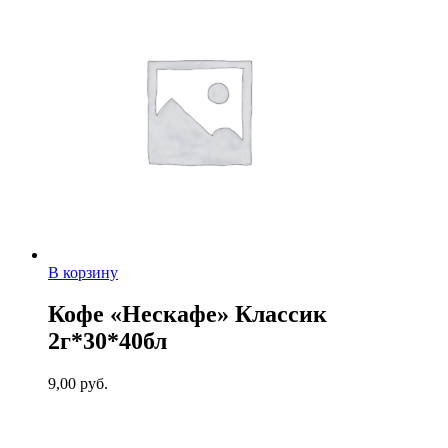
В корзину
Кофе «Нескафе» Классик
2г*30*40бл
9,00
руб.