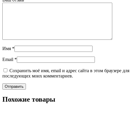
Имя
*
Email
*
Сохранить моё имя, email и адрес сайта в этом браузере для
последующих моих комментариев.
Похожие товары