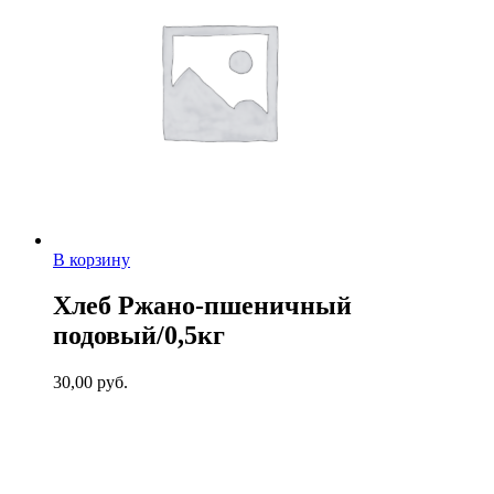
В корзину
Хлеб Ржано-пшеничный
подовый/0,5кг
30,00
руб.