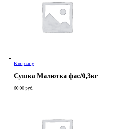
В корзину
Сушка Малютка фас/0,3кг
60,00
руб.