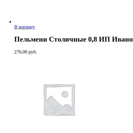
В корзину
Пельмени Столичные 0,8 ИП Ивано
276,00
руб.