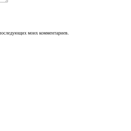
ля последующих моих комментариев.