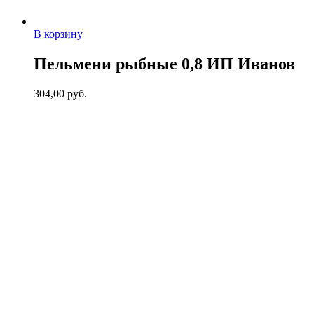
В корзину
Пельмени рыбные 0,8 ИП Иванов
304,00
руб.