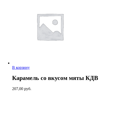
В корзину
Карамель со вкусом мяты КДВ
207,00
руб.