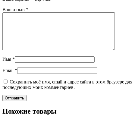
Ваш отзыв
*
Имя
*
Email
*
Сохранить моё имя, email и адрес сайта в этом браузере для
последующих моих комментариев.
Похожие товары