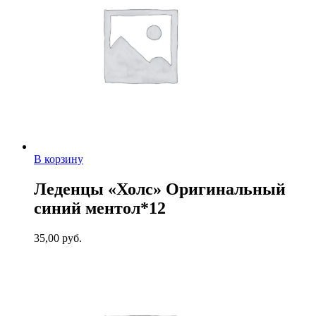
В корзину
Леденцы «Холс» Оригинальный
синий ментол*12
35,00
руб.