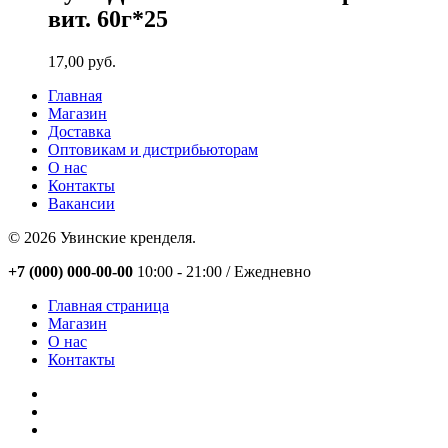
вит. 60г*25
17,00
руб.
Главная
Магазин
Доставка
Оптовикам и дистрибьюторам
О нас
Контакты
Вакансии
© 2026 Увинские кренделя.
Close
+7 (000) 000-00-00
10:00 - 21:00 / Eжедневно
Menu
Главная страница
Магазин
О нас
Контакты