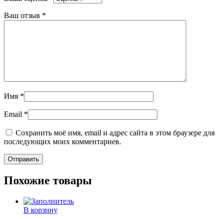
Ваш отзыв
*
Имя
*
Email
*
Сохранить моё имя, email и адрес сайта в этом браузере для
последующих моих комментариев.
Похожие товары
В корзину