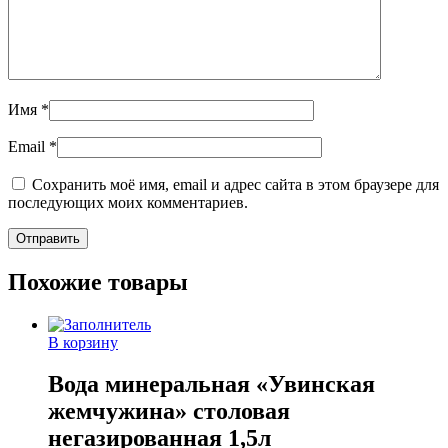
Имя
*
Email
*
Сохранить моё имя, email и адрес сайта в этом браузере для
последующих моих комментариев.
Похожие товары
В корзину
Вода минеральная «Увинская
жемчужина» столовая
негазированная 1,5л