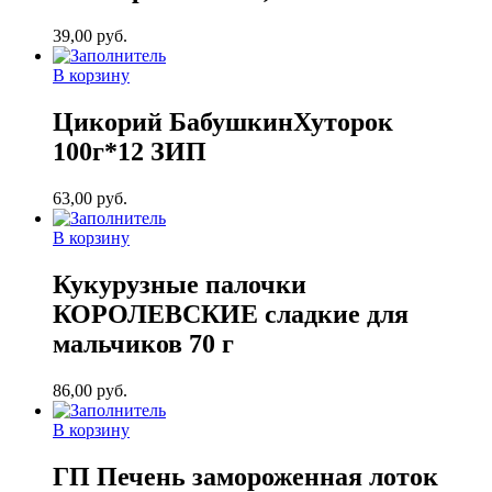
39,00
руб.
В корзину
Цикорий БабушкинХуторок
100г*12 ЗИП
63,00
руб.
В корзину
Кукурузные палочки
КОРОЛЕВСКИЕ сладкие для
мальчиков 70 г
86,00
руб.
В корзину
ГП Печень замороженная лоток