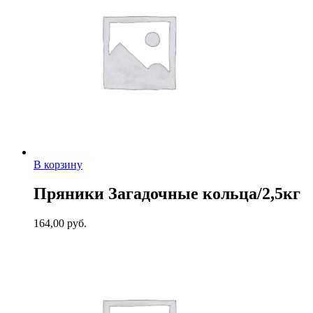
В корзину
Пряники Загадочные кольца/2,5кг
164,00
руб.