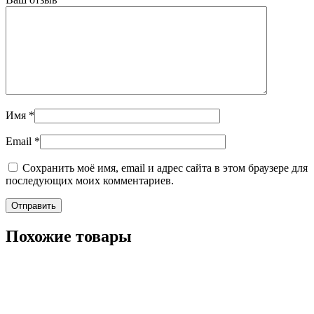
Имя
*
Email
*
Сохранить моё имя, email и адрес сайта в этом браузере для
последующих моих комментариев.
Похожие товары