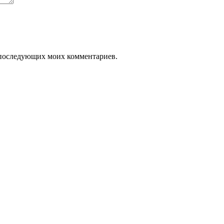
ля последующих моих комментариев.