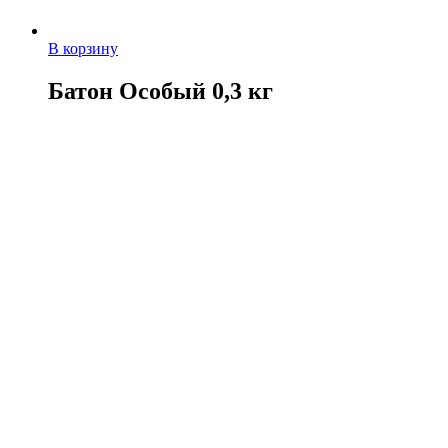
В корзину
Батон Особый 0,3 кг
32,00
руб.