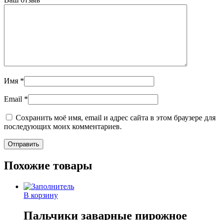
Имя
*
Email
*
Сохранить моё имя, email и адрес сайта в этом браузере для
последующих моих комментариев.
Похожие товары
В корзину
Пальчики заварные пирожное