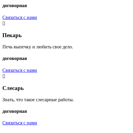
договорная
Связаться с нами
Пекарь
Печь выпечку и любить свое дело.
договорная
Связаться с нами
Слесарь
Знать, что такое слесарные работы.
договорная
Связаться с нами