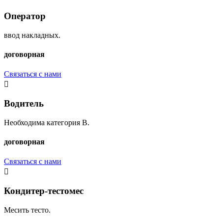
Оператор
ввод накладных.
договорная
Связаться с нами
Водитель
Необходима категория B.
договорная
Связаться с нами
Кондитер-тестомес
Месить тесто.