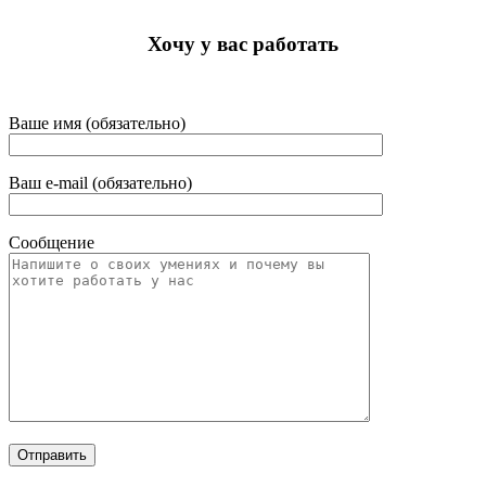
Хочу у вас работать
Ваше имя (обязательно)
Ваш e-mail (обязательно)
Сообщение