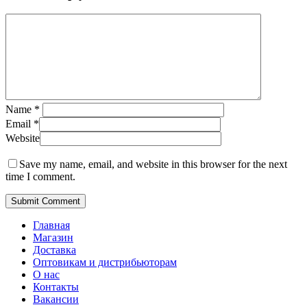
Name
*
Email
*
Website
Save my name, email, and website in this browser for the next
time I comment.
Главная
Магазин
Доставка
Оптовикам и дистрибьюторам
О нас
Контакты
Вакансии