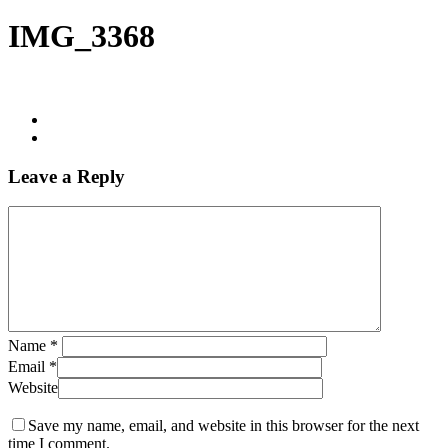
IMG_3368
Leave a Reply
Name
*
Email
*
Website
Save my name, email, and website in this browser for the next
time I comment.