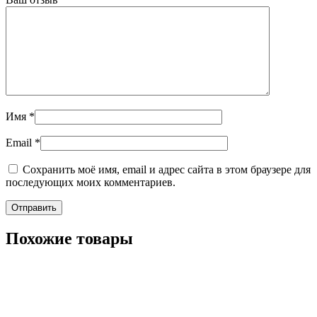
Имя
*
Email
*
Сохранить моё имя, email и адрес сайта в этом браузере для
последующих моих комментариев.
Похожие товары