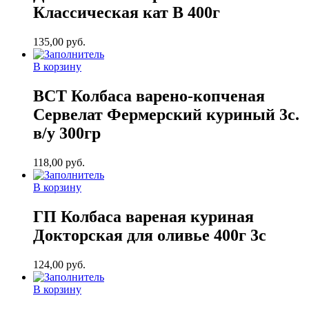
Классическая кат В 400г
135,00
руб.
В корзину
ВСТ Колбаса варено-копченая
Сервелат Фермерский куриный 3с.
в/у 300гр
118,00
руб.
В корзину
ГП Колбаса вареная куриная
Докторская для оливье 400г 3с
124,00
руб.
В корзину