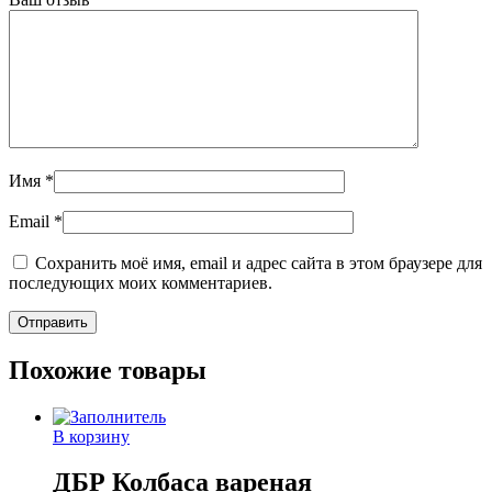
Имя
*
Email
*
Сохранить моё имя, email и адрес сайта в этом браузере для
последующих моих комментариев.
Похожие товары
В корзину
ДБР Колбаса вареная