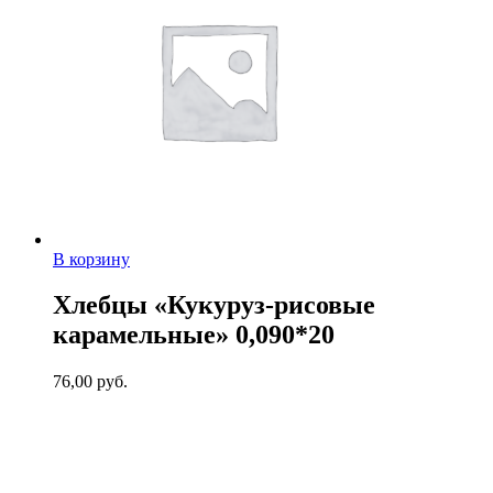
В корзину
Хлебцы «Кукуруз-рисовые
карамельные» 0,090*20
76,00
руб.