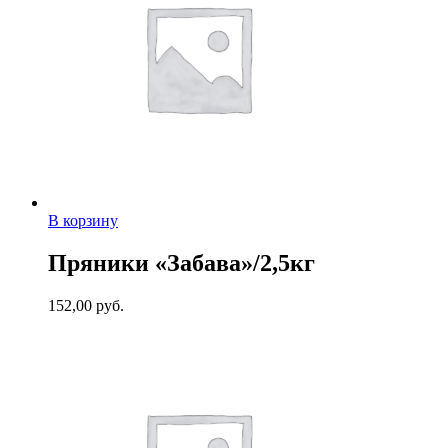
В корзину
Пряники «Забава»/2,5кг
152,00
руб.