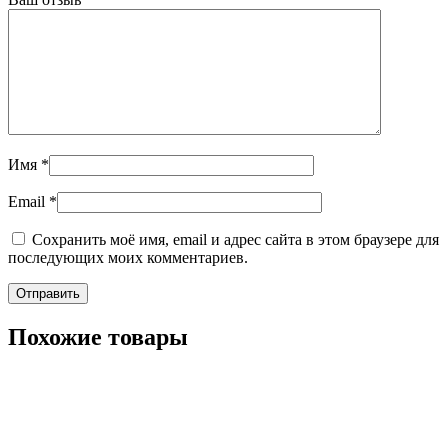
Имя
*
Email
*
Сохранить моё имя, email и адрес сайта в этом браузере для
последующих моих комментариев.
Похожие товары