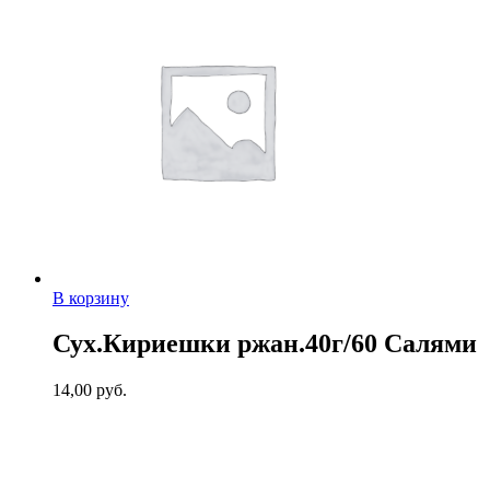
В корзину
Сух.Кириешки ржан.40г/60 Салями
14,00
руб.