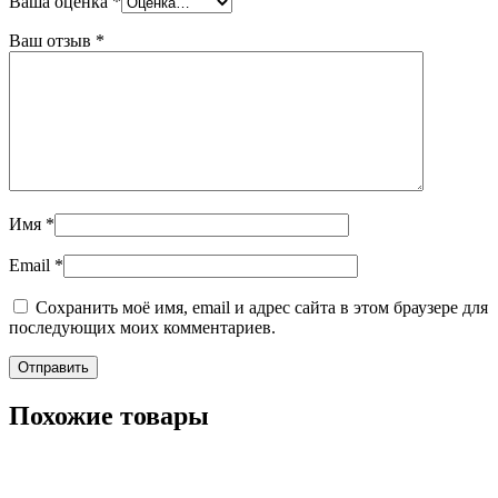
Ваша оценка
*
Ваш отзыв
*
Имя
*
Email
*
Сохранить моё имя, email и адрес сайта в этом браузере для
последующих моих комментариев.
Похожие товары