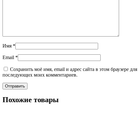
Имя
*
Email
*
Сохранить моё имя, email и адрес сайта в этом браузере для
последующих моих комментариев.
Похожие товары