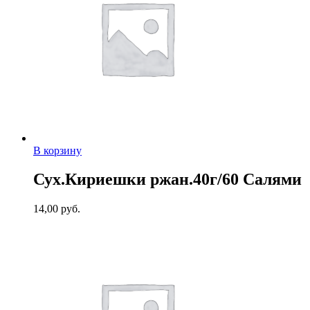
В корзину
Сух.Кириешки ржан.40г/60 Салями
14,00
руб.