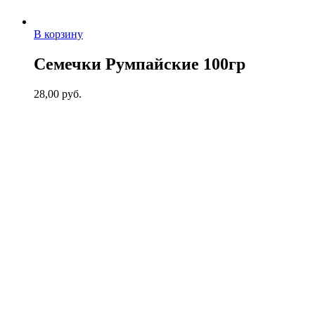
В корзину
Семечки Румпайские 100гр
28,00
руб.