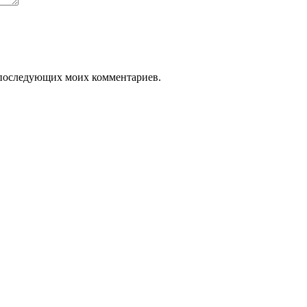
ля последующих моих комментариев.