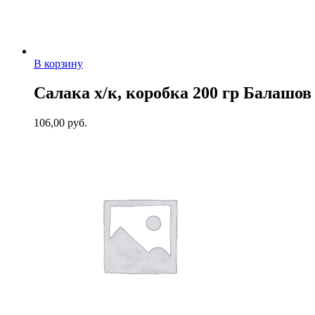
В корзину
Салака х/к, коробка 200 гр Балашов
106,00
руб.