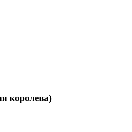
я королева)