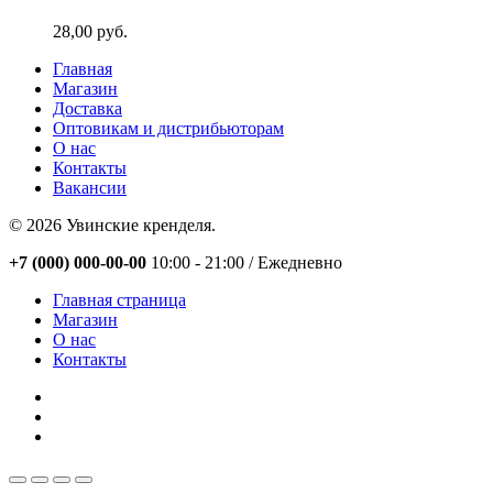
28,00
руб.
Главная
Магазин
Доставка
Оптовикам и дистрибьюторам
О нас
Контакты
Вакансии
© 2026 Увинские кренделя.
Close
+7 (000) 000-00-00
10:00 - 21:00 / Eжедневно
Menu
Главная страница
Магазин
О нас
Контакты