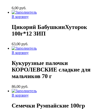
6,00
руб.
В корзину
Цикорий БабушкинХуторок
100г*12 ЗИП
63,00
руб.
В корзину
Кукурузные палочки
КОРОЛЕВСКИЕ сладкие для
мальчиков 70 г
86,00
руб.
В корзину
Семечки Румпайские 100гр