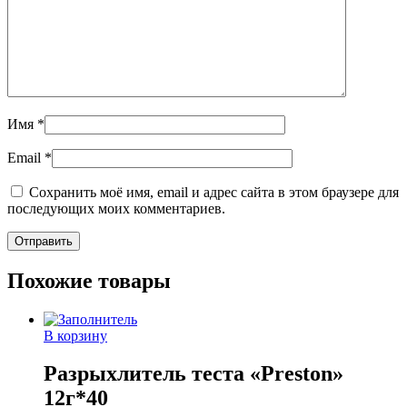
Имя
*
Email
*
Сохранить моё имя, email и адрес сайта в этом браузере для
последующих моих комментариев.
Похожие товары
В корзину
Разрыхлитель теста «Preston»
12г*40