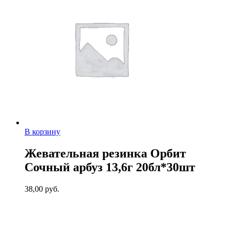
В корзину
Жевательная резинка Орбит
Сочный арбуз 13,6г 20бл*30шт
38,00
руб.