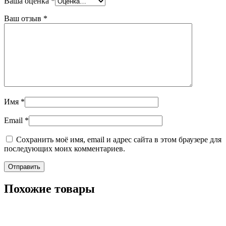
Ваша оценка
*
Ваш отзыв
*
Имя
*
Email
*
Сохранить моё имя, email и адрес сайта в этом браузере для
последующих моих комментариев.
Похожие товары