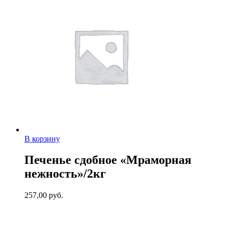
В корзину
Печенье сдобное «Мраморная
нежность»/2кг
257,00
руб.