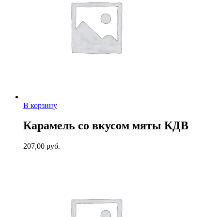
В корзину
Карамель со вкусом мяты КДВ
207,00
руб.