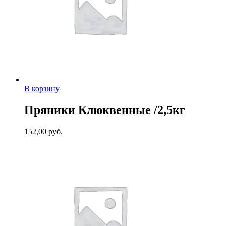
В корзину
Пряники Клюквенные /2,5кг
152,00
руб.