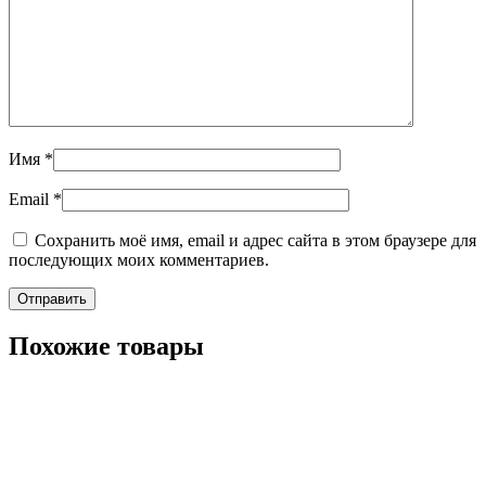
Имя
*
Email
*
Сохранить моё имя, email и адрес сайта в этом браузере для
последующих моих комментариев.
Похожие товары