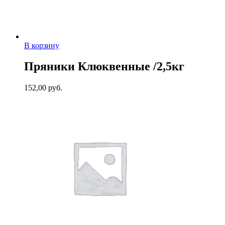
В корзину
Пряники Клюквенные /2,5кг
152,00
руб.