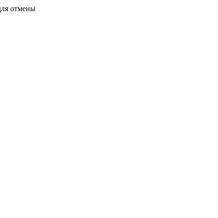
для отмены