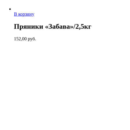
В корзину
Пряники «Забава»/2,5кг
152,00
руб.