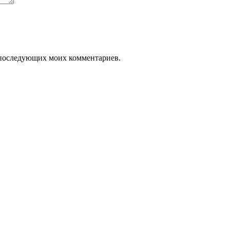
ля последующих моих комментариев.