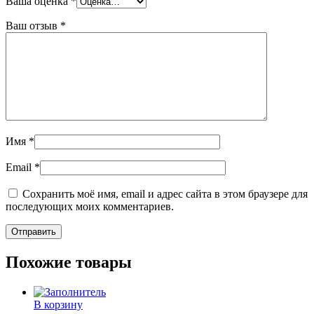
Ваша оценка
*
Ваш отзыв
*
Имя
*
Email
*
Сохранить моё имя, email и адрес сайта в этом браузере для
последующих моих комментариев.
Похожие товары
В корзину