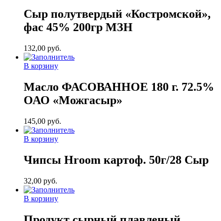
Сыр полутвердый «Костромской»,
фас 45% 200гр МЗН
132,00
руб.
В корзину
Масло ФАСОВАННОЕ 180 г. 72.5%
ОАО «Можгасыр»
145,00
руб.
В корзину
Чипсы Hroom картоф. 50г/28 Сыр
32,00
руб.
В корзину
Продукт сырный плавленый