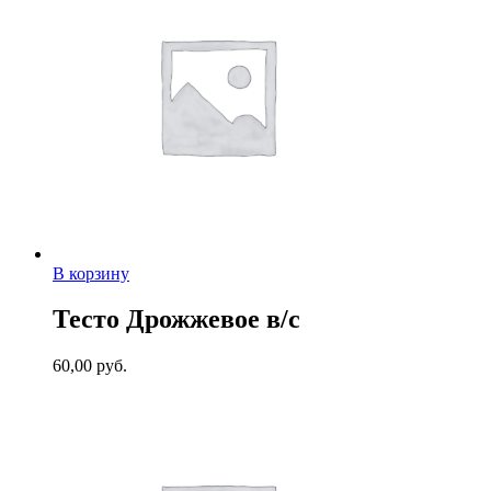
В корзину
Тесто Дрожжевое в/с
60,00
руб.