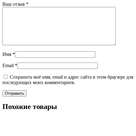
Ваш отзыв
*
Имя
*
Email
*
Сохранить моё имя, email и адрес сайта в этом браузере для
последующих моих комментариев.
Похожие товары