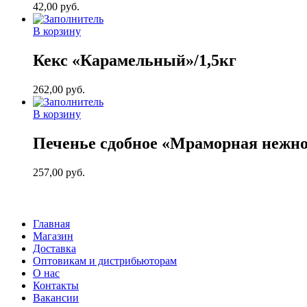
42,00
руб.
В корзину
Кекс «Карамельный»/1,5кг
262,00
руб.
В корзину
Печенье сдобное «Мраморная нежно
257,00
руб.
Главная
Магазин
Доставка
Оптовикам и дистрибьюторам
О нас
Контакты
Вакансии