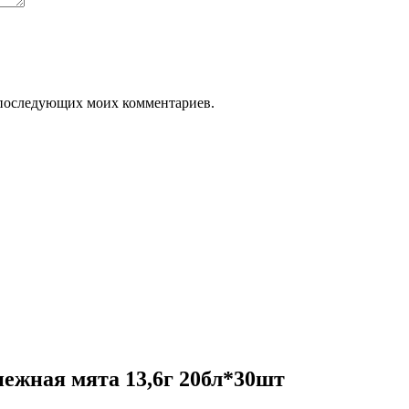
ля последующих моих комментариев.
ежная мята 13,6г 20бл*30шт