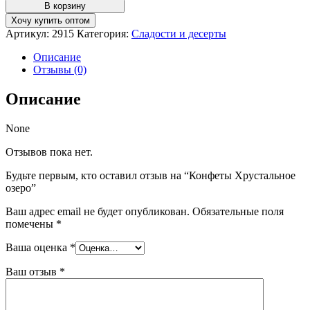
товара
В корзину
Конфеты
Хочу купить оптом
Хрустальное
Артикул:
2915
Категория:
Сладости и десерты
озеро
Описание
Отзывы (0)
Описание
None
Отзывов пока нет.
Будьте первым, кто оставил отзыв на “Конфеты Хрустальное
озеро”
Ваш адрес email не будет опубликован.
Обязательные поля
помечены
*
Ваша оценка
*
Ваш отзыв
*