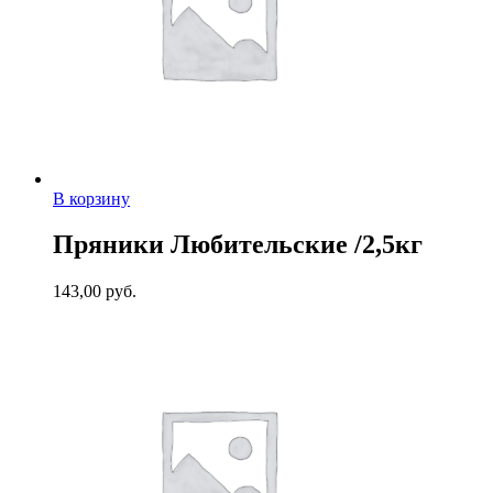
В корзину
Пряники Любительские /2,5кг
143,00
руб.