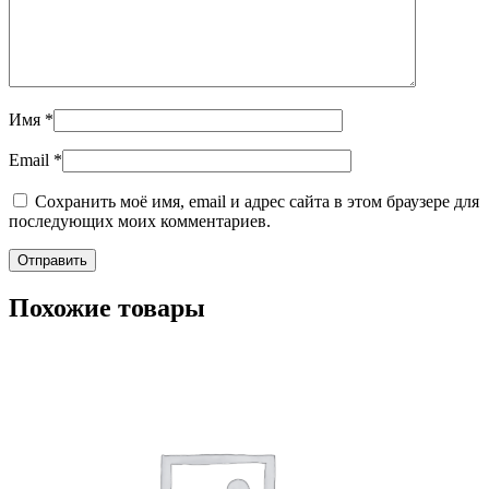
Имя
*
Email
*
Сохранить моё имя, email и адрес сайта в этом браузере для
последующих моих комментариев.
Похожие товары