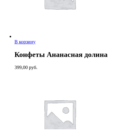
В корзину
Конфеты Ананасная долина
399,00
руб.