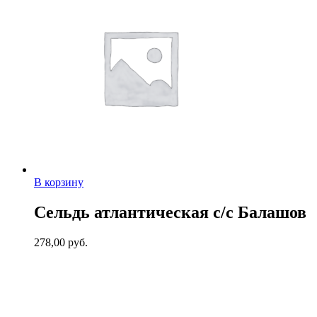
В корзину
Сельдь атлантическая с/с Балашов
278,00
руб.