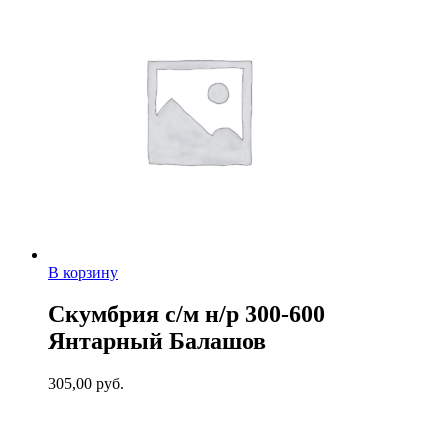
В корзину
Скумбрия с/м н/р 300-600
Янтарный Балашов
305,00
руб.