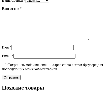
Ваша оценка
*
Ваш отзыв
*
Имя
*
Email
*
Сохранить моё имя, email и адрес сайта в этом браузере для
последующих моих комментариев.
Похожие товары