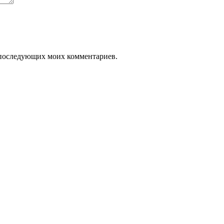
ля последующих моих комментариев.