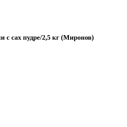
 с сах пудре/2,5 кг (Миронов)