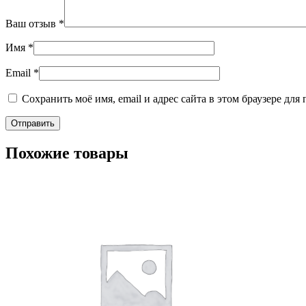
Ваш отзыв
*
Имя
*
Email
*
Сохранить моё имя, email и адрес сайта в этом браузере д
Похожие товары