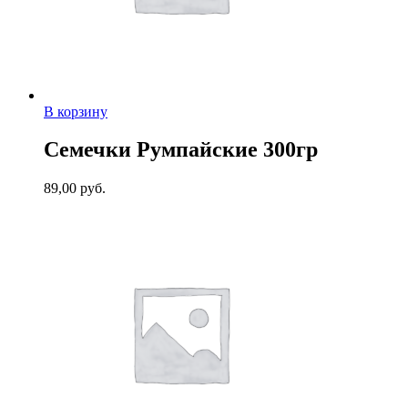
В корзину
Семечки Румпайские 300гр
89,00
руб.