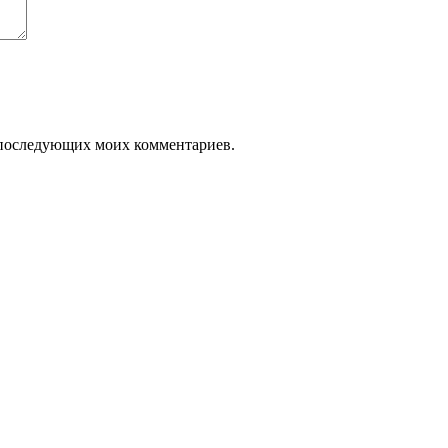
ля последующих моих комментариев.