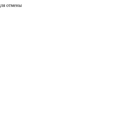
для отмены