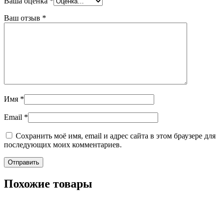
Ваша оценка
*
Ваш отзыв
*
Имя
*
Email
*
Сохранить моё имя, email и адрес сайта в этом браузере для
последующих моих комментариев.
Похожие товары