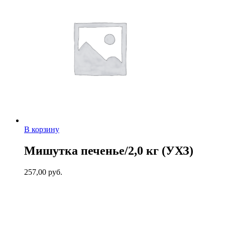
В корзину
Мишутка печенье/2,0 кг (УХЗ)
257,00
руб.