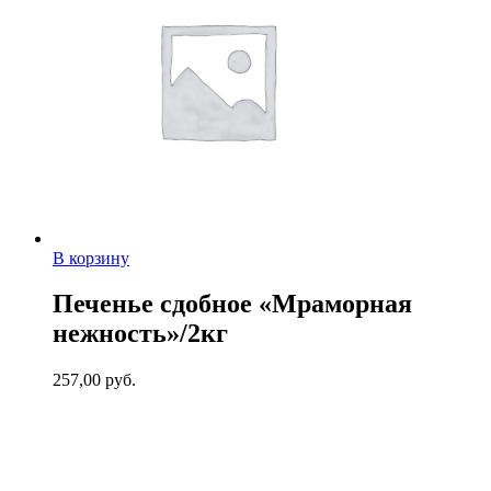
В корзину
Печенье сдобное «Мраморная
нежность»/2кг
257,00
руб.