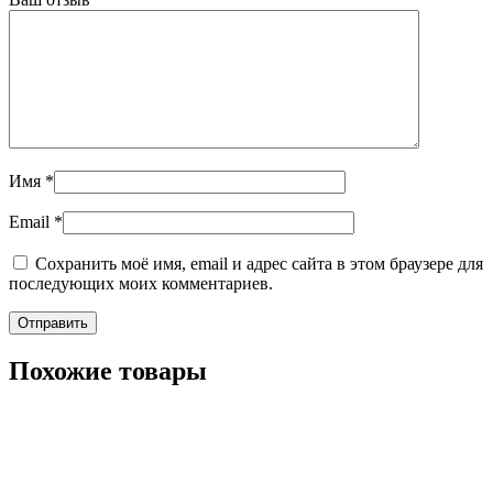
Имя
*
Email
*
Сохранить моё имя, email и адрес сайта в этом браузере для
последующих моих комментариев.
Похожие товары