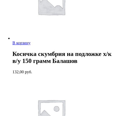
В корзину
Косичка скумбрия на подложке х/к
в/у 150 грамм Балашов
132,00
руб.