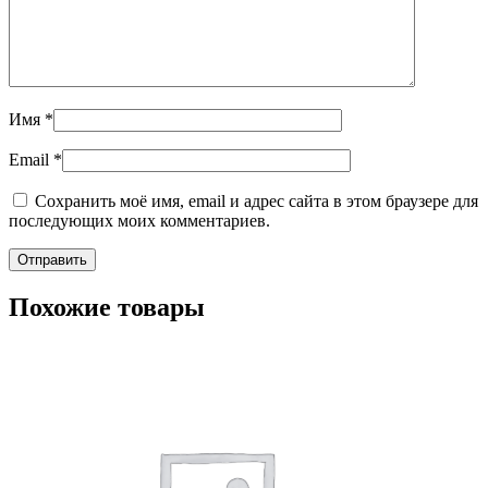
Имя
*
Email
*
Сохранить моё имя, email и адрес сайта в этом браузере для
последующих моих комментариев.
Похожие товары