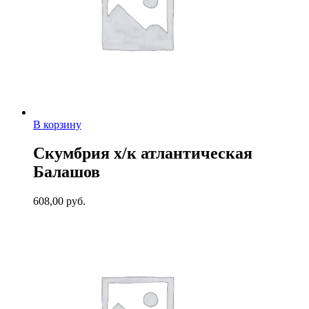
В корзину
Скумбрия х/к атлантическая
Балашов
608,00
руб.