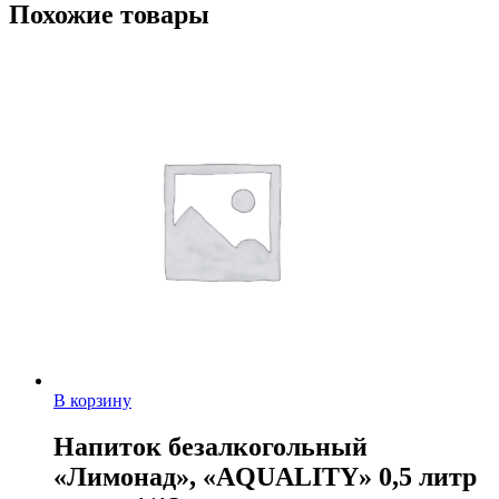
Похожие товары
В корзину
Напиток безалкогольный
«Лимонад», «AQUALITY» 0,5 литр