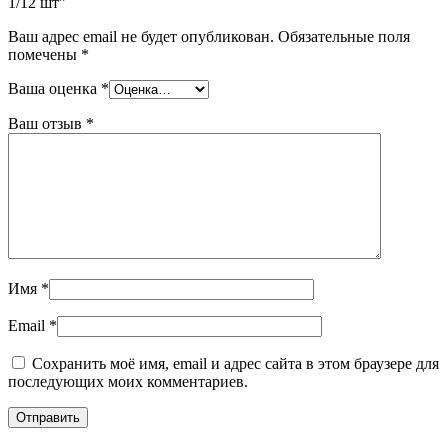
1/12 шт”
Ваш адрес email не будет опубликован.
Обязательные поля
помечены
*
Ваша оценка
*
Ваш отзыв
*
Имя
*
Email
*
Сохранить моё имя, email и адрес сайта в этом браузере для
последующих моих комментариев.