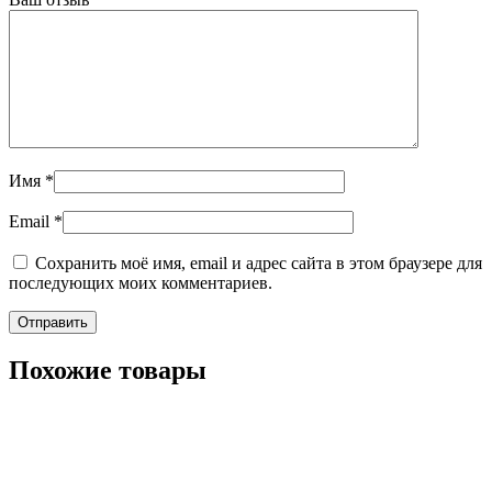
Имя
*
Email
*
Сохранить моё имя, email и адрес сайта в этом браузере для
последующих моих комментариев.
Похожие товары