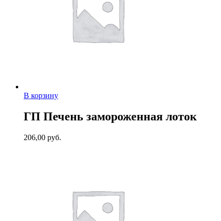
В корзину
ГП Печень замороженная лоток
206,00
руб.