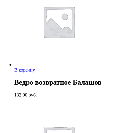
В корзину
Ведро возвратное Балашов
132,00
руб.