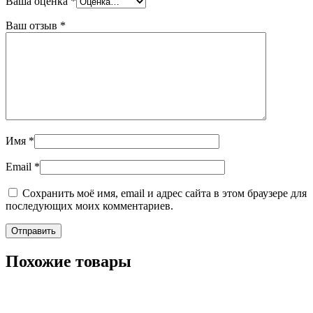
Ваша оценка
*
Ваш отзыв
*
Имя
*
Email
*
Сохранить моё имя, email и адрес сайта в этом браузере для
последующих моих комментариев.
Похожие товары