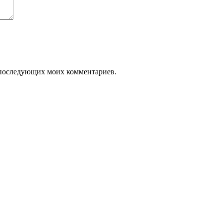
ля последующих моих комментариев.