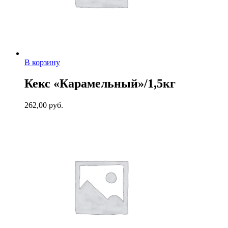
В корзину
Кекс «Карамельный»/1,5кг
262,00
руб.