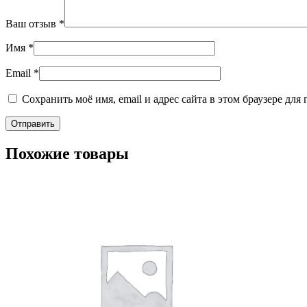
Ваш отзыв
*
Имя
*
Email
*
Сохранить моё имя, email и адрес сайта в этом браузере д
Похожие товары