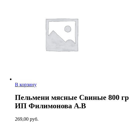
В корзину
Пельмени мясные Свиные 800 гр
ИП Филимонова А.В
269,00
руб.