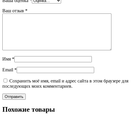
Ваша оценка
*
Ваш отзыв
*
Имя
*
Email
*
Сохранить моё имя, email и адрес сайта в этом браузере для
последующих моих комментариев.
Похожие товары