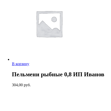
В корзину
Пельмени рыбные 0,8 ИП Иванов
304,00
руб.