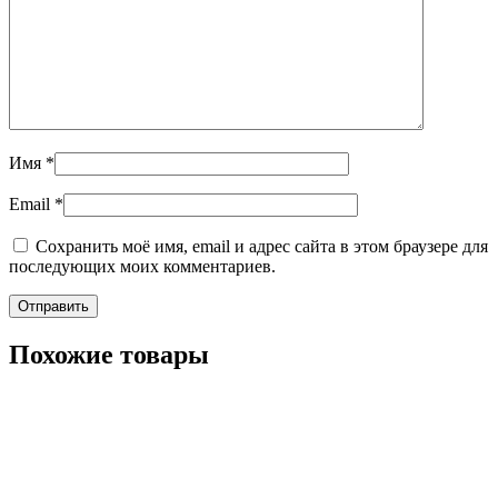
Имя
*
Email
*
Сохранить моё имя, email и адрес сайта в этом браузере для
последующих моих комментариев.
Похожие товары