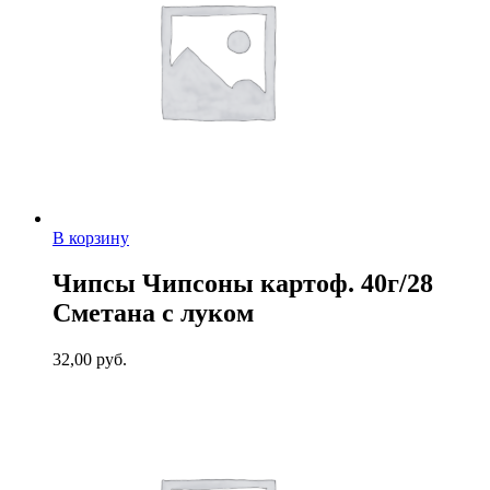
В корзину
Чипсы Чипсоны картоф. 40г/28
Сметана с луком
32,00
руб.