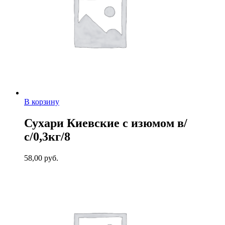
В корзину
Сухари Киевские с изюмом в/
с/0,3кг/8
58,00
руб.