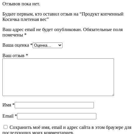
Отзывов пока нет.
Будьте первым, кто оставил отзыв на “Продукт копченный
Косичка плетеная вес”
Ваш адрес email не будет опубликован.
Обязательные поля
помечены
*
Ваша оценка
*
Ваш отзыв
*
Имя
*
Email
*
Сохранить моё имя, email и адрес сайта в этом браузере для
последующих моих комментариев.