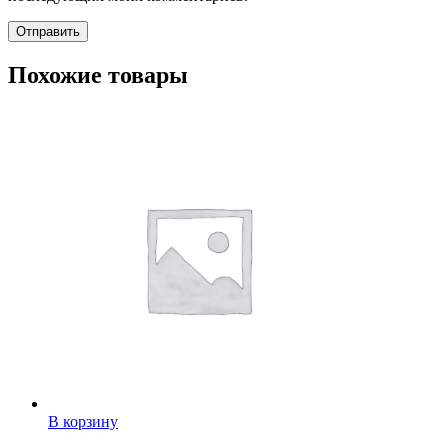
Похожие товары
В корзину