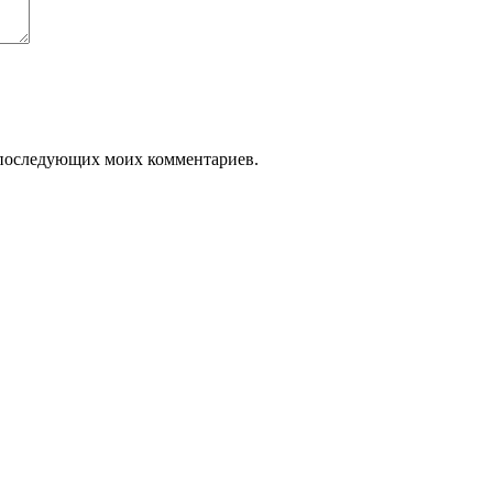
ля последующих моих комментариев.