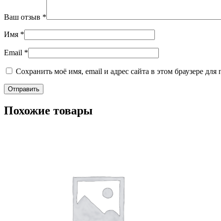
Ваш отзыв
*
Имя
*
Email
*
Сохранить моё имя, email и адрес сайта в этом браузере д
Похожие товары