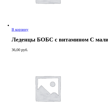
В корзину
Леденцы БОБС с витамином С мали
36,00
руб.