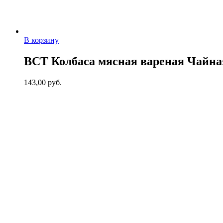
В корзину
ВСТ Колбаса мясная вареная Чайная
143,00
руб.